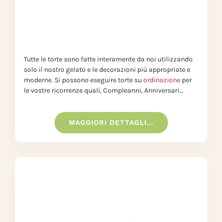
Tutte le torte sono fatte interamente da noi utilizzando
solo il nostro gelato e le decorazioni più appropriate e
moderne. Si possono eseguire torte su
ordinazione
per
le vostre ricorrenze quali, Compleanni, Anniversari…
MAGGIORI DETTAGLI…