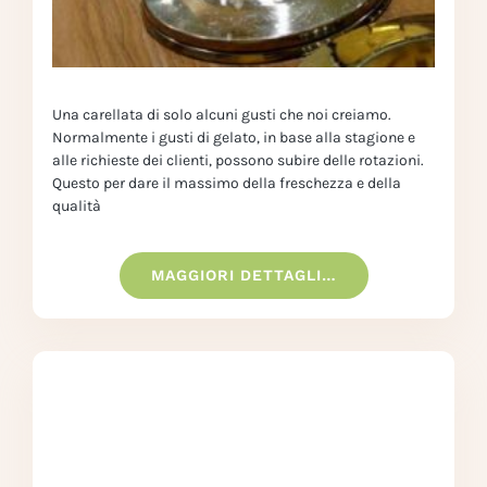
Una carellata di solo alcuni gusti che noi creiamo.
Normalmente i gusti di gelato, in base alla stagione e
alle richieste dei clienti, possono subire delle rotazioni.
Questo per dare il massimo della freschezza e della
qualità
MAGGIORI DETTAGLI…