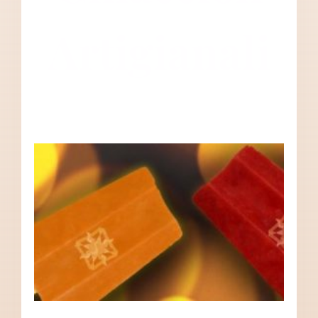
Artigianali