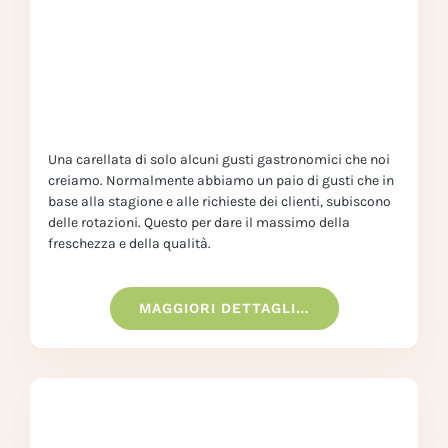
Una carellata di solo alcuni gusti gastronomici che noi
creiamo. Normalmente abbiamo un paio di gusti che in
base alla stagione e alle richieste dei clienti, subiscono
delle rotazioni. Questo per dare il massimo della
freschezza e della qualità.
MAGGIORI DETTAGLI…