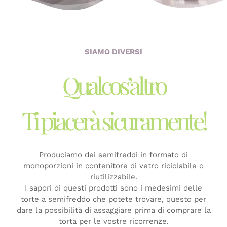
SIAMO DIVERSI
Qualcos’altro
Ti piacerà sicuramente!
Produciamo dei semifreddi in formato di
monoporzioni in contenitore di vetro riciclabile o
riutilizzabile.
I sapori di questi prodotti sono i medesimi delle
torte a semifreddo che potete trovare, questo per
dare la possibilità di assaggiare prima di comprare la
torta per le vostre ricorrenze.