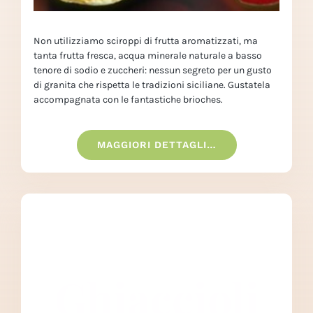
Non utilizziamo sciroppi di frutta aromatizzati, ma
tanta frutta fresca, acqua minerale naturale a basso
tenore di sodio e zuccheri: nessun segreto per un gusto
di granita che rispetta le tradizioni siciliane. Gustatela
accompagnata con le fantastiche brioches.
MAGGIORI DETTAGLI…
Ghiaccioli