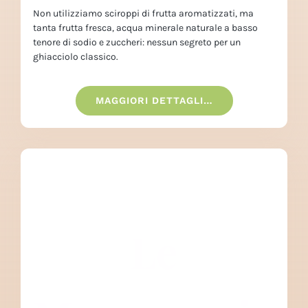
Non utilizziamo sciroppi di frutta aromatizzati, ma
tanta frutta fresca, acqua minerale naturale a basso
tenore di sodio e zuccheri: nessun segreto per un
ghiacciolo classico.
MAGGIORI DETTAGLI…
Le